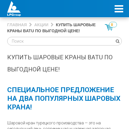
ГЛАВНАЯ
АКЦИИ
КУПИТЬ ШАРОВЫЕ
0
КРАНЫ BATU ПО ВЫГОДНОЙ ЦЕНЕ!
КУПИТЬ ШАРОВЫЕ КРАНЫ BATU ПО
ВЫГОДНОЙ ЦЕНЕ!
СПЕЦИАЛЬНОЕ ПРЕДЛОЖЕНИЕ
НА ДВА ПОПУЛЯРНЫХ ШАРОВЫХ
КРАНА!
Шаровой кран турецкого производства — это на
сегодняшний день современная и надежная запорная