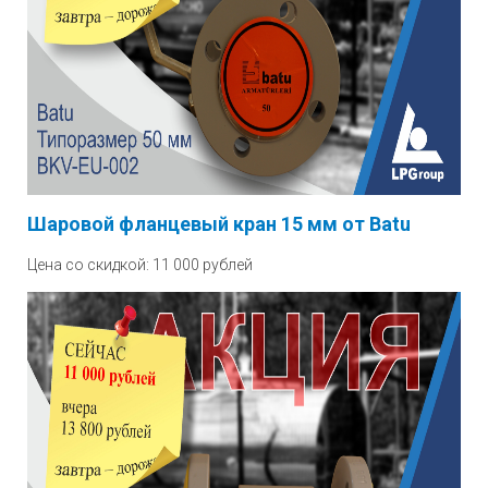
Шаровой фланцевый кран 15 мм от Batu
Цена со скидкой: 11 000 рублей