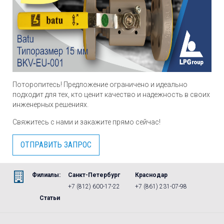
Поторопитесь! Предложение ограничено и идеально
подходит для тех, кто ценит качество и надежность в своих
инженерных решениях.
Свяжитесь с нами и закажите прямо сейчас!
ОТПРАВИТЬ ЗАПРОС
Филиалы:
Санкт-Петербург
Краснодар
+7 (812) 600-17-22
+7 (861) 231-07-98
Статьи