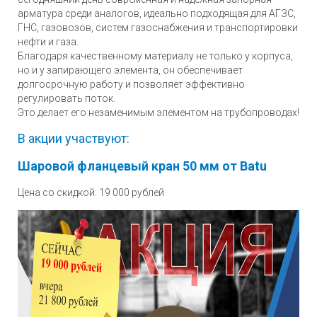
арматура среди аналогов, идеально подходящая для АГЗС,
ГНС, газовозов, систем газоснабжения и транспортировки
нефти и газа.
Благодаря качественному материалу не только у корпуса,
но и у запирающего элемента, он обеспечивает
долгосрочную работу и позволяет эффективно
регулировать поток.
Это делает его незаменимым элементом на трубопроводах!
В акции участвуют:
Шаровой фланцевый кран 50 мм от Batu
Цена со скидкой: 19 000 рублей