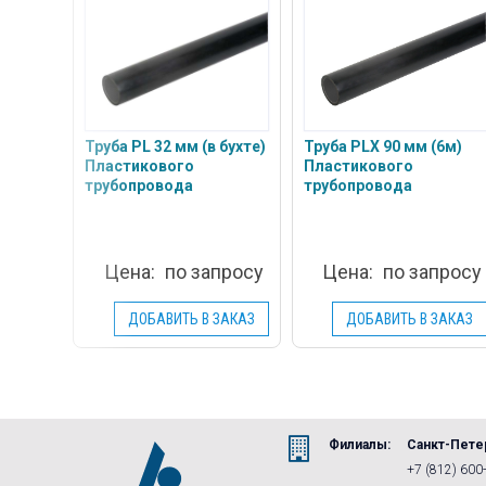
Труба PLX 90 мм (6м)
Труба PL 32 мм (в бухте)
Пластикового
Пластикового
трубопровода
трубопровода
Цена:
по запросу
Цена:
по запросу
ДОБАВИТЬ В ЗАКАЗ
ДОБАВИТЬ В ЗАКАЗ
Филиалы:
Санкт-Пете
+7 (812) 600