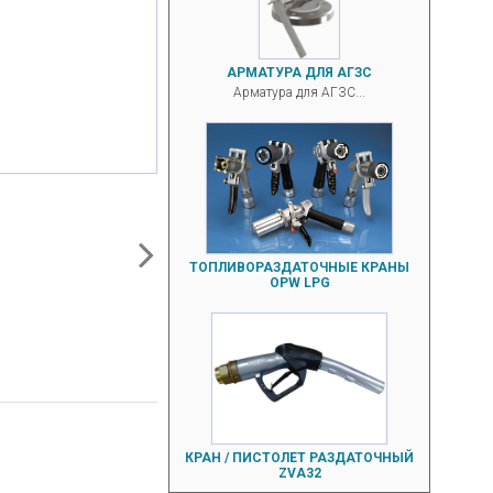
АРМАТУРА ДЛЯ АГЗС
Арматура для АГЗС...
ТОПЛИВОРАЗДАТОЧНЫЕ КРАНЫ
OPW LPG
КРАН / ПИСТОЛЕТ РАЗДАТОЧНЫЙ
ZVA32