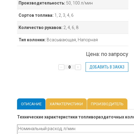
Производительность:
50, 100 л/мин
Сортов топлива:
1, 2, 3, 4, 6
Количество рукавов:
2, 4, 6, 8
Тип колонки:
Всасывающая, Напорная
Цена:
по запросу
ДОБАВИТЬ В ЗАКАЗ
ОПИСАНИЕ
ХАРАКТЕРИСТИКИ
ПРОИЗВОДИТЕЛЬ
Технические характеристики топливораздаточных кол
Номинальный расход, л/мин