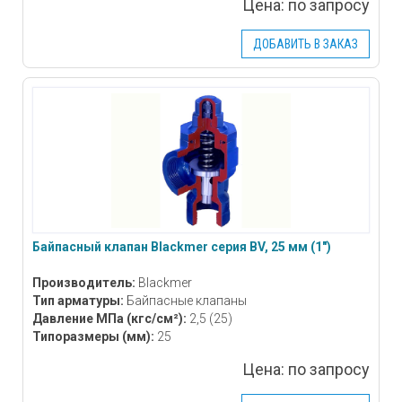
Цена:
по запросу
ДОБАВИТЬ В ЗАКАЗ
Байпасный клапан Blackmer серия BV, 25 мм (1″)
Производитель:
Blackmer
Тип арматуры:
Байпасные клапаны
Давление МПа
(кгс/см²)
:
2,5 (25)
Типоразмеры
(мм)
:
25
Цена:
по запросу