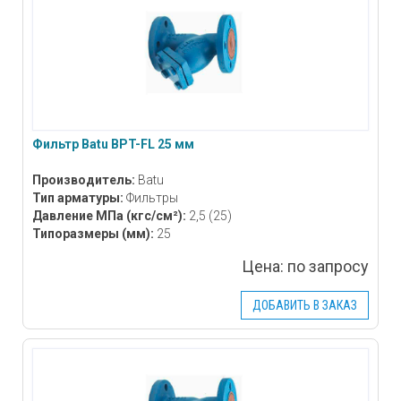
Фильтр Batu BPT-FL 25 мм
Производитель:
Batu
Тип арматуры:
Фильтры
Давление МПа
(кгс/см²)
:
2,5 (25)
Типоразмеры
(мм)
:
25
Цена:
по запросу
ДОБАВИТЬ В ЗАКАЗ