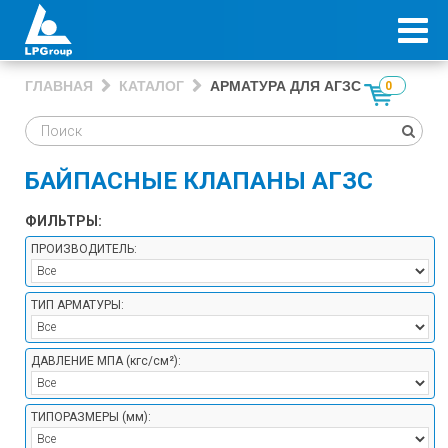
ГЛАВНАЯ
КАТАЛОГ
АРМАТУРА ДЛЯ АГЗС
0
БАЙПАСНЫЕ КЛАПАНЫ АГЗС
ФИЛЬТРЫ:
ПРОИЗВОДИТЕЛЬ:
ТИП АРМАТУРЫ:
ДАВЛЕНИЕ МПА
(кгс/см²)
:
ТИПОРАЗМЕРЫ
(мм)
: