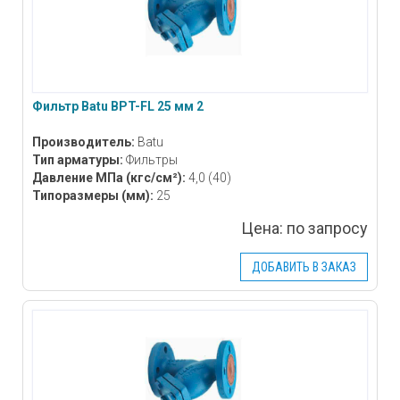
Фильтр Batu BPT-FL 25 мм 2
Производитель:
Batu
Тип арматуры:
Фильтры
Давление МПа
(кгс/см²)
:
4,0 (40)
Типоразмеры
(мм)
:
25
Цена:
по запросу
ДОБАВИТЬ В ЗАКАЗ