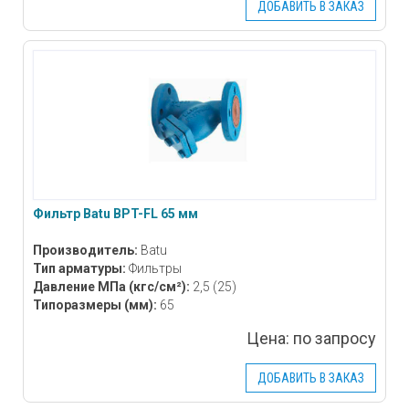
ДОБАВИТЬ В ЗАКАЗ
Фильтр Batu BPT-FL 65 мм
Производитель:
Batu
Тип арматуры:
Фильтры
Давление МПа
(кгс/см²)
:
2,5 (25)
Типоразмеры
(мм)
:
65
Цена:
по запросу
ДОБАВИТЬ В ЗАКАЗ