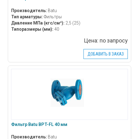
Производитель:
Batu
Тип арматуры:
Фильтры
Давление МПа
(кгс/см²)
:
2,5 (25)
Типоразмеры
(мм)
:
40
Цена:
по запросу
ДОБАВИТЬ В ЗАКАЗ
Фильтр Batu BPT-FL 40 мм
Производитель:
Batu