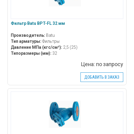
Фильтр Batu BPT-FL 32 мм
Производитель:
Batu
Тип арматуры:
Фильтры
Давление МПа
(кгс/см²)
:
2,5 (25)
Типоразмеры
(мм)
:
32
Цена:
по запросу
ДОБАВИТЬ В ЗАКАЗ