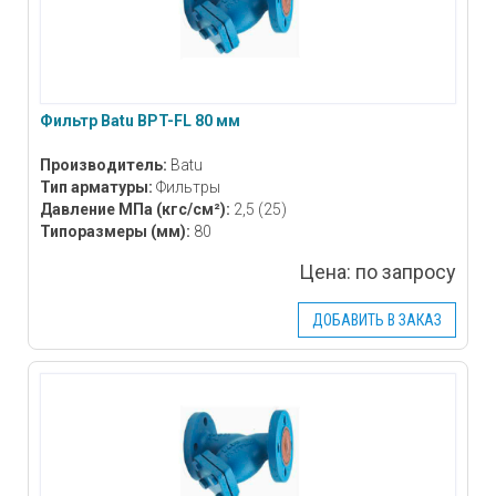
Фильтр Batu BPT-FL 80 мм
Производитель:
Batu
Тип арматуры:
Фильтры
Давление МПа
(кгс/см²)
:
2,5 (25)
Типоразмеры
(мм)
:
80
Цена:
по запросу
ДОБАВИТЬ В ЗАКАЗ