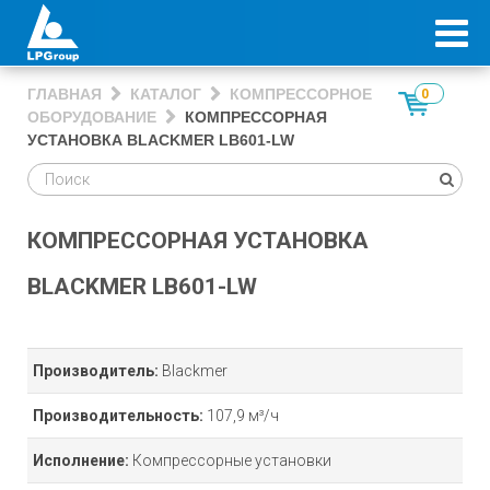
ГЛАВНАЯ
КАТАЛОГ
КОМПРЕССОРНОЕ
0
ОБОРУДОВАНИЕ
КОМПРЕССОРНАЯ
УСТАНОВКА BLACKMER LB601-LW
КОМПРЕССОРНАЯ УСТАНОВКА
BLACKMER LB601-LW
Производитель:
Blackmer
Производительность:
107,9 м³/ч
Исполнение:
Компрессорные установки