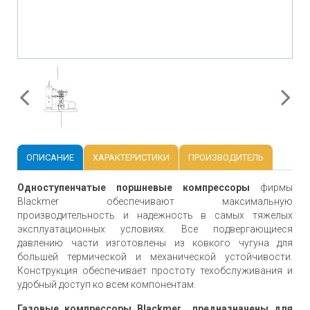
ОПИСАНИЕ
ХАРАКТЕРИСТИКИ
ПРОИЗВОДИТЕЛЬ
Одноступенчатые поршневые компрессоры
фирмы
Blackmer обеспечивают максимальную
производительность и надежность в самых тяжелых
эксплуатационных условиях. Все подвергающиеся
давлению части изготовлены из ковкого чугуна для
большей термической и механической устойчивости.
Конструкция обеспечивает простоту техобслуживания и
удобный доступ ко всем компонентам.
Газовые компрессоры Blackmer предназначены для