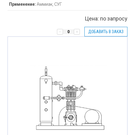
Применение:
Аммиак, СУГ
Цена:
по запросу
ДОБАВИТЬ В ЗАКАЗ