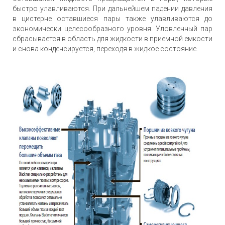
быстро улавливаются. При дальнейшем падении давления
в цистерне оставшиеся пары также улавливаются до
экономически целесообразного уровня. Уловленный пар
сбрасывается в область для жидкости в приемной емкости
и снова конденсируется, переходя в жидкое состояние.