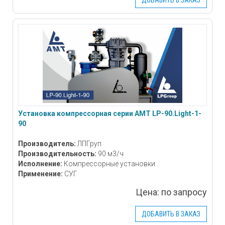
Установка компрессорная серии АМТ LP-90.Light-1-
90
Производитель:
ЛПГруп
Производительность:
90 м3/ч
Исполнение:
Компрессорные установки
Применение:
СУГ
Цена:
по запросу
ДОБАВИТЬ В ЗАКАЗ