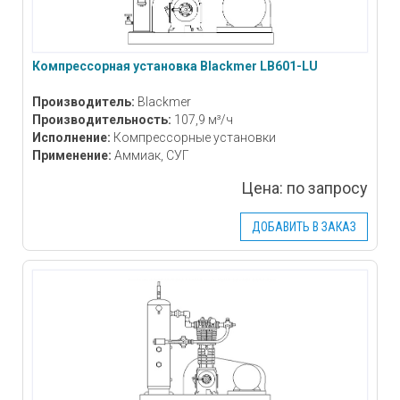
Компрессорная установка Blackmer LB601-LU
Производитель:
Blackmer
Производительность:
107,9 м³/ч
Исполнение:
Компрессорные установки
Применение:
Аммиак, СУГ
Цена:
по запросу
ДОБАВИТЬ В ЗАКАЗ