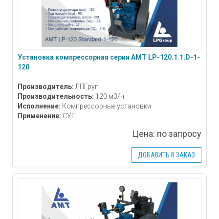
Установка компрессорная серии АМТ LP-120.1.1.D-1-
120
Производитель:
ЛПГруп
Производительность:
120 м3/ч
Исполнение:
Компрессорные установки
Применение:
СУГ
Цена:
по запросу
ДОБАВИТЬ В ЗАКАЗ