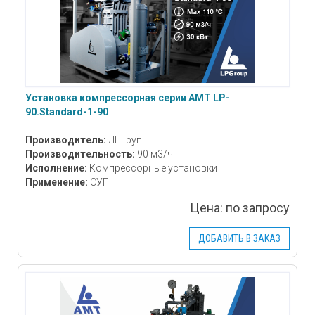
Установка компрессорная серии АМТ LP-
90.Standard-1-90
Производитель:
ЛПГруп
Производительность:
90 м3/ч
Исполнение:
Компрессорные установки
Применение:
СУГ
Цена:
по запросу
ДОБАВИТЬ В ЗАКАЗ