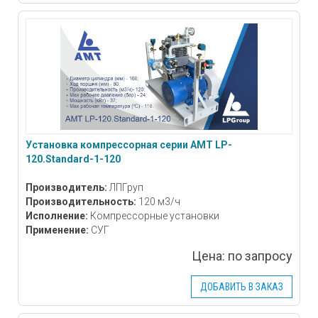
Установка компрессорная серии АМТ LP-
120.Standard-1-120
Производитель:
ЛПГруп
Производительность:
120 м3/ч
Исполнение:
Компрессорные установки
Применение:
СУГ
Цена:
по запросу
ДОБАВИТЬ В ЗАКАЗ