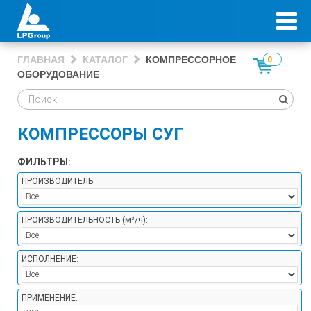
ГЛАВНАЯ
КАТАЛОГ
КОМПРЕССОРНОЕ
0
ОБОРУДОВАНИЕ
КОМПРЕССОРЫ СУГ
ФИЛЬТРЫ:
ПРОИЗВОДИТЕЛЬ:
ПРОИЗВОДИТЕЛЬНОСТЬ
(м³/ч)
:
ИСПОЛНЕНИЕ:
ПРИМЕНЕНИЕ: