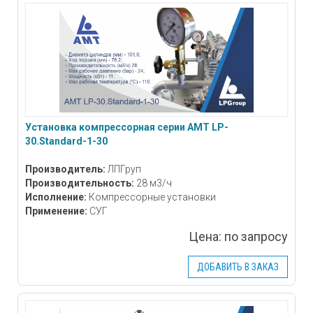
Установка компрессорная серии АМТ LP-
30.Standard-1-30
Производитель:
ЛПГруп
Производительность:
28 м3/ч
Исполнение:
Компрессорные установки
Применение:
СУГ
Цена:
по запросу
ДОБАВИТЬ В ЗАКАЗ