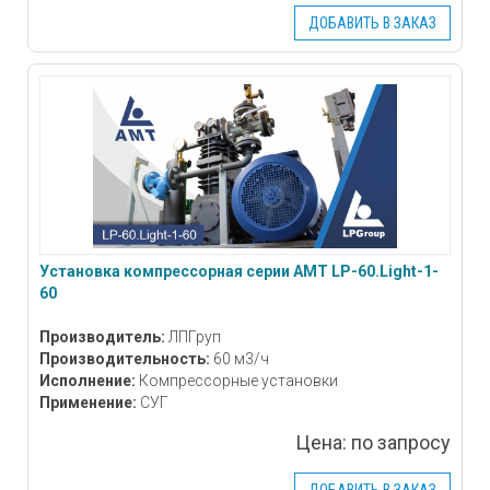
ДОБАВИТЬ В ЗАКАЗ
Установка компрессорная серии АМТ LP-60.Light-1-
60
Производитель:
ЛПГруп
Производительность:
60 м3/ч
Исполнение:
Компрессорные установки
Применение:
СУГ
Цена:
по запросу
ДОБАВИТЬ В ЗАКАЗ