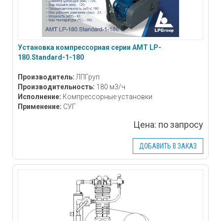
Установка компрессорная серии АМТ LP-
180.Standard-1-180
Производитель:
ЛПГруп
Производительность:
180 м3/ч
Исполнение:
Компрессорные установки
Применение:
СУГ
Цена:
по запросу
ДОБАВИТЬ В ЗАКАЗ