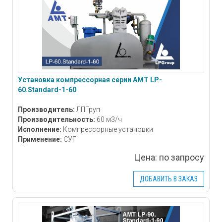
Установка компрессорная серии АМТ LP-
60.Standard-1-60
Производитель:
ЛПГруп
Производительность:
60 м3/ч
Исполнение:
Компрессорные установки
Применение:
СУГ
Цена:
по запросу
ДОБАВИТЬ В ЗАКАЗ