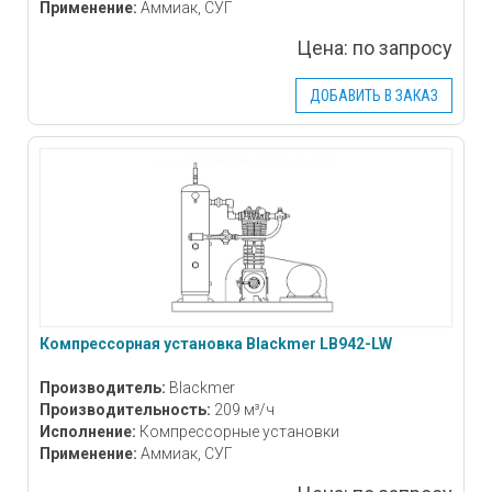
Применение:
Аммиак, СУГ
Цена:
по запросу
ДОБАВИТЬ В ЗАКАЗ
Компрессорная установка Blackmer LB942-LW
Производитель:
Blackmer
Производительность:
209 м³/ч
Исполнение:
Компрессорные установки
Применение:
Аммиак, СУГ