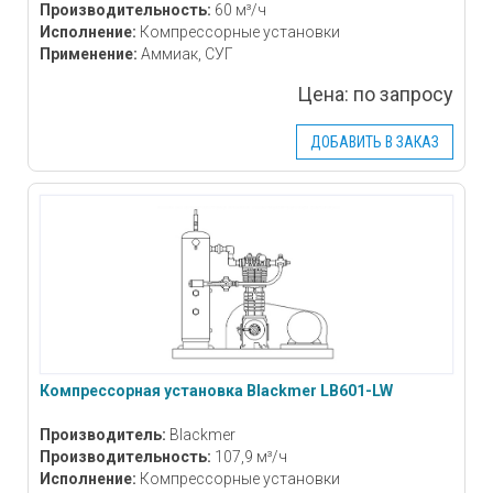
Производительность:
60 м³/ч
Исполнение:
Компрессорные установки
Применение:
Аммиак, СУГ
Цена:
по запросу
ДОБАВИТЬ В ЗАКАЗ
Компрессорная установка Blackmer LB601-LW
Производитель:
Blackmer
Производительность:
107,9 м³/ч
Исполнение:
Компрессорные установки