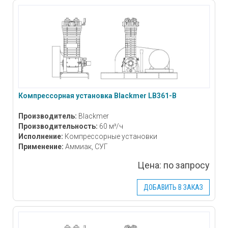
Компрессорная установка Blackmer LB361-В
Производитель:
Blackmer
Производительность:
60 м³/ч
Исполнение:
Компрессорные установки
Применение:
Аммиак, СУГ
Цена:
по запросу
ДОБАВИТЬ В ЗАКАЗ