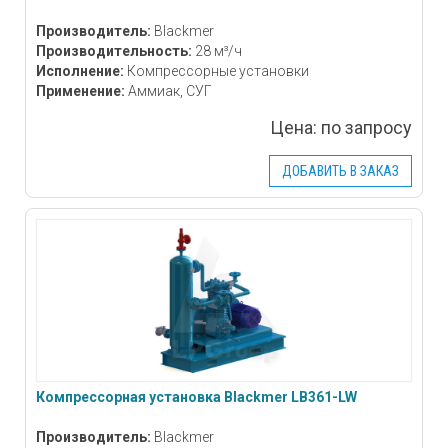
Производитель:
Blackmer
Производительность:
28 м³/ч
Исполнение:
Компрессорные установки
Применение:
Аммиак, СУГ
Цена:
по запросу
ДОБАВИТЬ В ЗАКАЗ
Компрессорная установка Blackmer LB361-LW
Производитель:
Blackmer