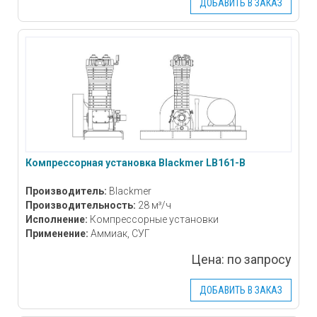
ДОБАВИТЬ В ЗАКАЗ
Компрессорная установка Blackmer LB161-B
Производитель:
Blackmer
Производительность:
28 м³/ч
Исполнение:
Компрессорные установки
Применение:
Аммиак, СУГ
Цена:
по запросу
ДОБАВИТЬ В ЗАКАЗ