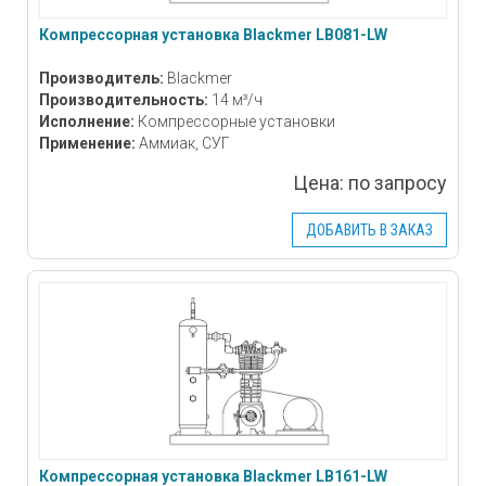
Компрессорная установка Blackmer LB081-LW
Производитель:
Blackmer
Производительность:
14 м³/ч
Исполнение:
Компрессорные установки
Применение:
Аммиак, СУГ
Цена:
по запросу
ДОБАВИТЬ В ЗАКАЗ
Компрессорная установка Blackmer LB161-LW