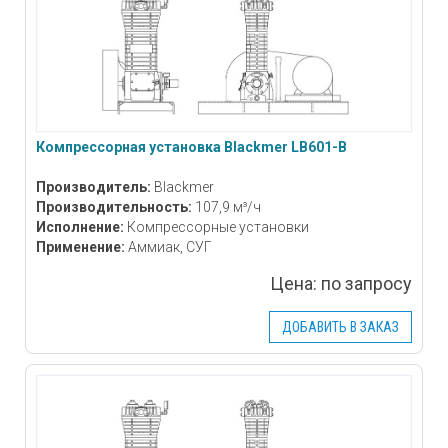
Компрессорная установка Blackmer LB601-В
Производитель:
Blackmer
Производительность:
107,9 м³/ч
Исполнение:
Компрессорные установки
Применение:
Аммиак, СУГ
Цена:
по запросу
ДОБАВИТЬ В ЗАКАЗ