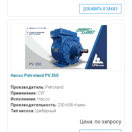
ДОБАВИТЬ В ЗАКАЗ
Насос Petroland PV 350
Производитель:
Petroland
Применение:
СУГ
Исполнение:
Насос
Производительность:
230-658 л\мин
Тип насоса:
Шиберный
Цена:
по запросу