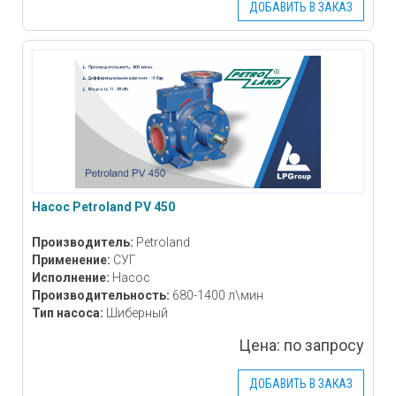
ДОБАВИТЬ В ЗАКАЗ
Насос Petroland PV 450
Производитель:
Petroland
Применение:
СУГ
Исполнение:
Насос
Производительность:
680-1400 л\мин
Тип насоса:
Шиберный
Цена:
по запросу
ДОБАВИТЬ В ЗАКАЗ