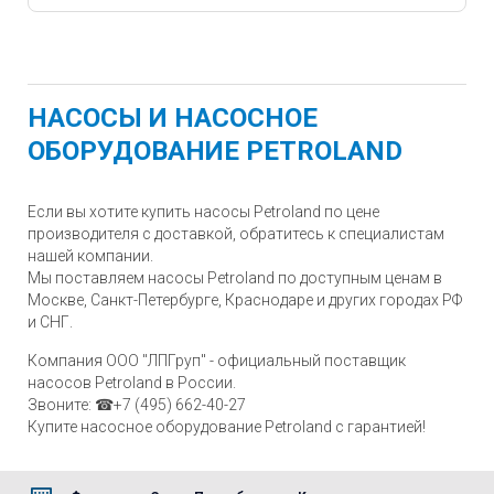
НАСОСЫ И НАСОСНОЕ
ОБОРУДОВАНИЕ PETROLAND
Если вы хотите купить насосы Petroland по цене
производителя с доставкой, обратитесь к специалистам
нашей компании.
Мы поставляем насосы Petroland по доступным ценам в
Москве, Санкт-Петербурге, Краснодаре и других городах РФ
и СНГ.
Компания ООО "ЛПГруп" - официальный поставщик
насосов Petroland в России.
Звоните: ☎+7 (495) 662-40-27
Купите насосное оборудование Petroland с гарантией!