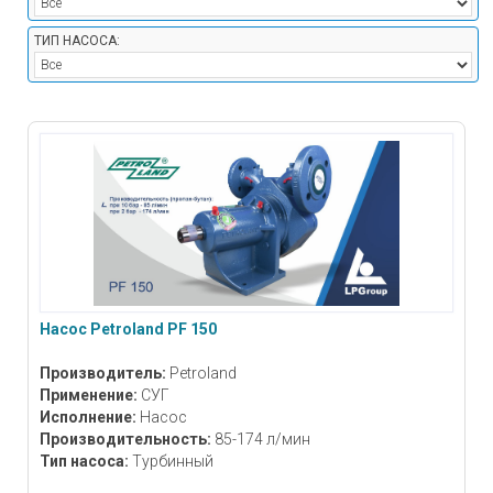
ТИП НАСОСА:
Насос Petroland PF 150
Производитель:
Petroland
Применение:
СУГ
Исполнение:
Насос
Производительность:
85-174 л/мин
Тип насоса:
Турбинный