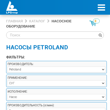
ГЛАВНАЯ
КАТАЛОГ
НАСОСНОЕ
0
ОБОРУДОВАНИЕ
НАСОСЫ PETROLAND
ФИЛЬТРЫ:
ПРОИЗВОДИТЕЛЬ:
ПРИМЕНЕНИЕ:
ИСПОЛНЕНИЕ:
ПРОИЗВОДИТЕЛЬНОСТЬ
(л/мин)
: