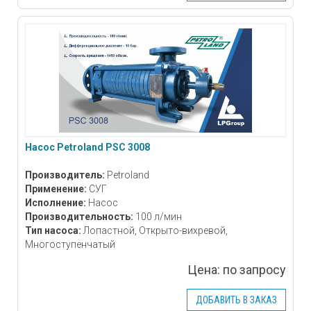
Насос Petroland PSC 3008
Производитель:
Petroland
Применение:
СУГ
Исполнение:
Насос
Производительность:
100 л/мин
Тип насоса:
Лопастной, Открыто-вихревой,
Многоступенчатый
Цена:
по запросу
ДОБАВИТЬ В ЗАКАЗ