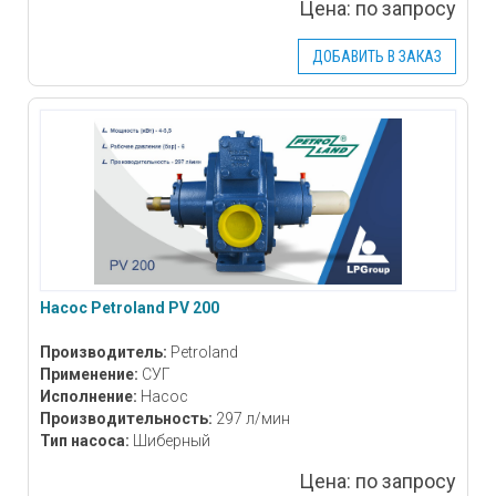
Цена:
по запросу
ДОБАВИТЬ В ЗАКАЗ
Насос Petroland PV 200
Производитель:
Petroland
Применение:
СУГ
Исполнение:
Насос
Производительность:
297 л/мин
Тип насоса:
Шиберный
Цена:
по запросу