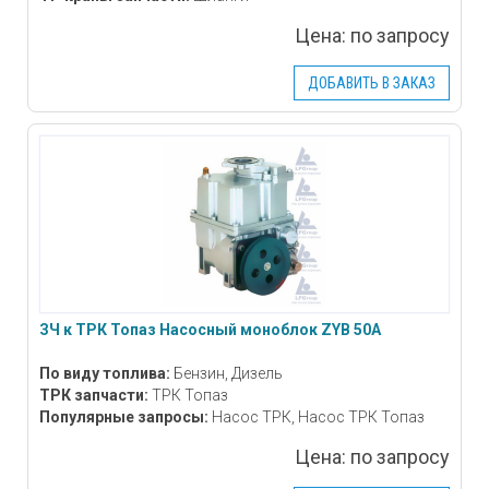
Цена:
по запросу
ДОБАВИТЬ В ЗАКАЗ
ЗЧ к ТРК Топаз Насосный моноблок ZYB 50А
По виду топлива:
Бензин, Дизель
ТРК запчасти:
ТРК Топаз
Популярные запросы:
Насос ТРК, Насос ТРК Топаз
Цена:
по запросу