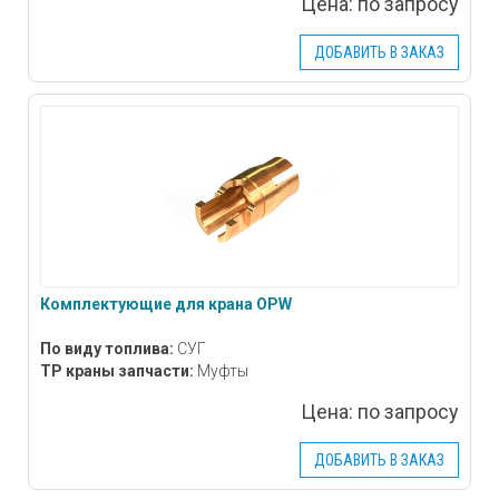
Цена:
по запросу
ДОБАВИТЬ В ЗАКАЗ
Комплектующие для крана OPW
По виду топлива:
СУГ
ТР краны запчасти:
Муфты
Цена:
по запросу
ДОБАВИТЬ В ЗАКАЗ