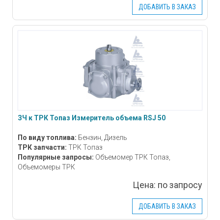
ДОБАВИТЬ В ЗАКАЗ
ЗЧ к ТРК Топаз Измеритель объема RSJ 50
По виду топлива:
Бензин, Дизель
ТРК запчасти:
ТРК Топаз
Популярные запросы:
Объемомер ТРК Топаз,
Объемомеры ТРК
Цена:
по запросу
ДОБАВИТЬ В ЗАКАЗ