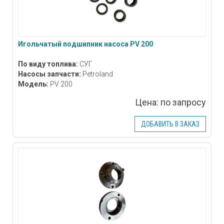
Игольчатый подшипник насоса PV 200
По виду топлива:
СУГ
Насосы запчасти:
Petroland
Модель:
PV 200
Цена:
по запросу
ДОБАВИТЬ В ЗАКАЗ