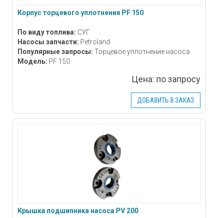
Корпус торцевого уплотнения PF 150
По виду топлива:
СУГ
Насосы запчасти:
Petroland
Популярные запросы:
Торцевое уплотнение насоса
Модель:
PF 150
Цена:
по запросу
ДОБАВИТЬ В ЗАКАЗ
Крышка подшипника насоса PV 200