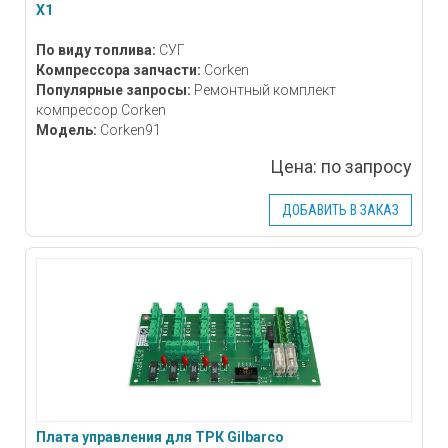
Х1
По виду топлива:
СУГ
Компрессора запчасти:
Corken
Популярные запросы:
Ремонтный комплект
компрессор Corken
Модель:
Corken91
Цена:
по запросу
ДОБАВИТЬ В ЗАКАЗ
Плата управления для ТРК Gilbarco