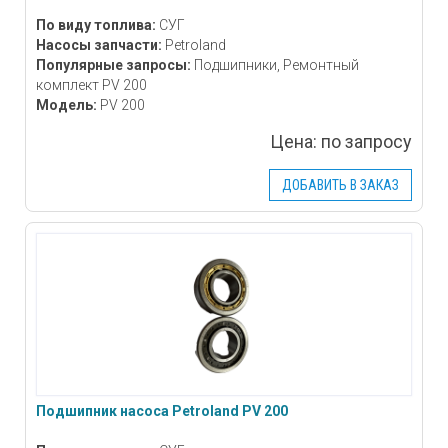
По виду топлива:
СУГ
Насосы запчасти:
Petroland
Популярные запросы:
Подшипники, Ремонтный
комплект PV 200
Модель:
PV 200
Цена:
по запросу
ДОБАВИТЬ В ЗАКАЗ
Подшипник насоса Petroland PV 200