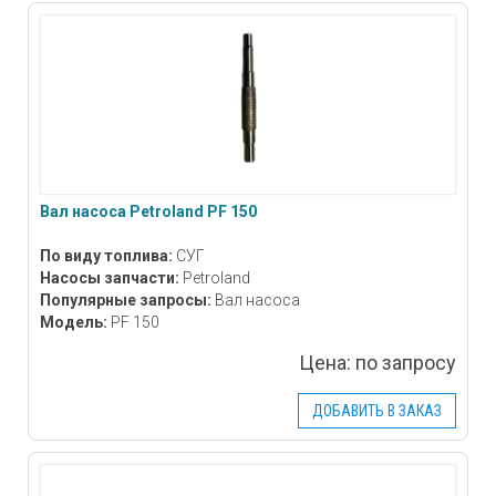
Вал насоса Petroland PF 150
По виду топлива:
СУГ
Насосы запчасти:
Petroland
Популярные запросы:
Вал насоса
Модель:
PF 150
Цена:
по запросу
ДОБАВИТЬ В ЗАКАЗ