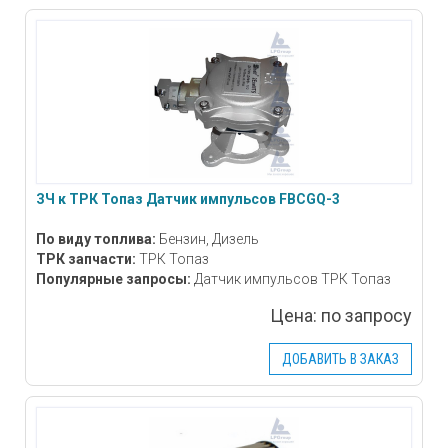
ЗЧ к ТРК Топаз Датчик импульсов FBCGQ-3
По виду топлива:
Бензин, Дизель
ТРК запчасти:
ТРК Топаз
Популярные запросы:
Датчик импульсов ТРК Топаз
Цена:
по запросу
ДОБАВИТЬ В ЗАКАЗ