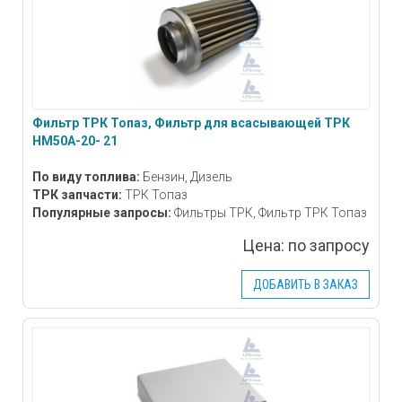
Фильтр ТРК Топаз, Фильтр для всасывающей ТРК
НМ50А-20- 21
По виду топлива:
Бензин, Дизель
ТРК запчасти:
ТРК Топаз
Популярные запросы:
Фильтры ТРК, Фильтр ТРК Топаз
Цена:
по запросу
ДОБАВИТЬ В ЗАКАЗ