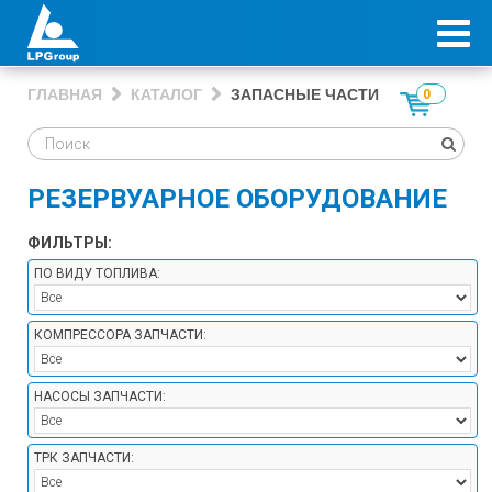
ГЛАВНАЯ
КАТАЛОГ
ЗАПАСНЫЕ ЧАСТИ
0
РЕЗЕРВУАРНОЕ ОБОРУДОВАНИЕ
ФИЛЬТРЫ:
ПО ВИДУ ТОПЛИВА:
КОМПРЕССОРА ЗАПЧАСТИ:
НАСОСЫ ЗАПЧАСТИ:
ТРК ЗАПЧАСТИ: