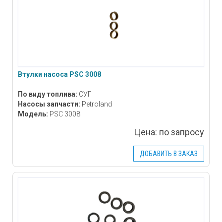
Втулки насоса PSC 3008
По виду топлива:
СУГ
Насосы запчасти:
Petroland
Модель:
PSC 3008
Цена:
по запросу
ДОБАВИТЬ В ЗАКАЗ