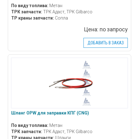
По виду топлива:
Метан
ТРК запчасти:
ТРК Адаст, ТРК Gilbarco
ТР краны запчасти:
Сопла
Цена:
по запросу
ДОБАВИТЬ В ЗАКАЗ
Шланг OPW для заправки КПГ (CNG)
По виду топлива:
Метан
ТРК запчасти:
ТРК Адаст, ТРК Gilbarco
ТР краны запчасти:
Шланги