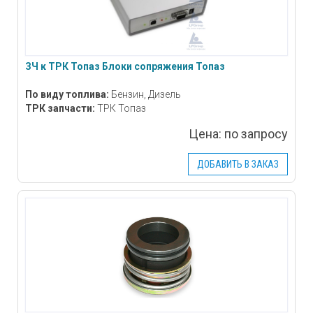
ЗЧ к ТРК Топаз Блоки сопряжения Топаз
По виду топлива:
Бензин, Дизель
ТРК запчасти:
ТРК Топаз
Цена:
по запросу
ДОБАВИТЬ В ЗАКАЗ