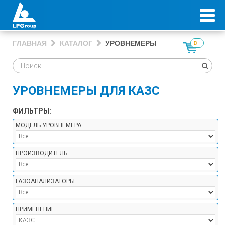
ГЛАВНАЯ
КАТАЛОГ
УРОВНЕМЕРЫ
0
УРОВНЕМЕРЫ ДЛЯ КАЗС
ФИЛЬТРЫ:
МОДЕЛЬ УРОВНЕМЕРА:
ПРОИЗВОДИТЕЛЬ:
ГАЗОАНАЛИЗАТОРЫ:
ПРИМЕНЕНИЕ: