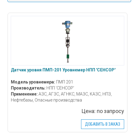
Датчик уровня ПМП-201 Уровнемер НПП 'СЕНСОР'
Модель уровнемера:
ПМП 201
Производитель:
НПП 'СЕНСОР'
Применение:
АЗС, АГЗС, АГНКС, МАЗС, КАЗС, НПЗ,
Нефтебазы, Опасные производства
Цена:
по запросу
ДОБАВИТЬ В ЗАКАЗ