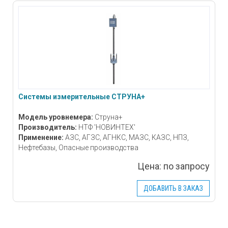
Системы измерительные СТРУНА+
Модель уровнемера:
Струна+
Производитель:
НТФ 'НОВИНТЕХ'
Применение:
АЗС, АГЗС, АГНКС, МАЗС, КАЗС, НПЗ,
Нефтебазы, Опасные производства
Цена:
по запросу
ДОБАВИТЬ В ЗАКАЗ