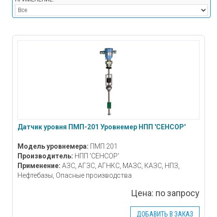
Датчик уровня ПМП-201 Уровнемер НПП 'СЕНСОР'
Модель уровнемера:
ПМП 201
Производитель:
НПП 'СЕНСОР'
Применение:
АЗС, АГЗС, АГНКС, МАЗС, КАЗС, НПЗ,
Нефтебазы, Опасные производства
Цена:
по запросу
ДОБАВИТЬ В ЗАКАЗ