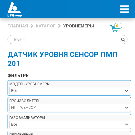
ГЛАВНАЯ
КАТАЛОГ
УРОВНЕМЕРЫ
0
ДАТЧИК УРОВНЯ СЕНСОР ПМП
201
ФИЛЬТРЫ:
МОДЕЛЬ УРОВНЕМЕРА:
ПРОИЗВОДИТЕЛЬ:
ГАЗОАНАЛИЗАТОРЫ:
ПРИМЕНЕНИЕ: