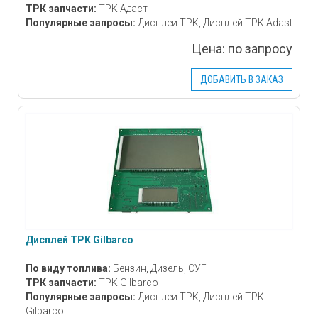
ТРК запчасти:
ТРК Адаст
Популярные запросы:
Дисплеи ТРК, Дисплей ТРК Adast
Цена:
по запросу
ДОБАВИТЬ В ЗАКАЗ
Дисплей ТРК Gilbarco
По виду топлива:
Бензин, Дизель, СУГ
ТРК запчасти:
ТРК Gilbarco
Популярные запросы:
Дисплеи ТРК, Дисплей ТРК
Gilbarco