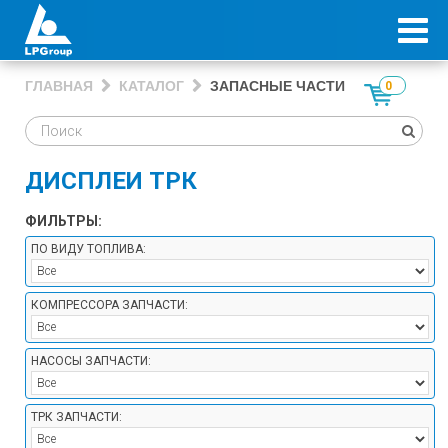
ГЛАВНАЯ
КАТАЛОГ
ЗАПАСНЫЕ ЧАСТИ
0
ДИСПЛЕИ ТРК
ФИЛЬТРЫ:
ПО ВИДУ ТОПЛИВА:
КОМПРЕССОРА ЗАПЧАСТИ:
НАСОСЫ ЗАПЧАСТИ:
ТРК ЗАПЧАСТИ: