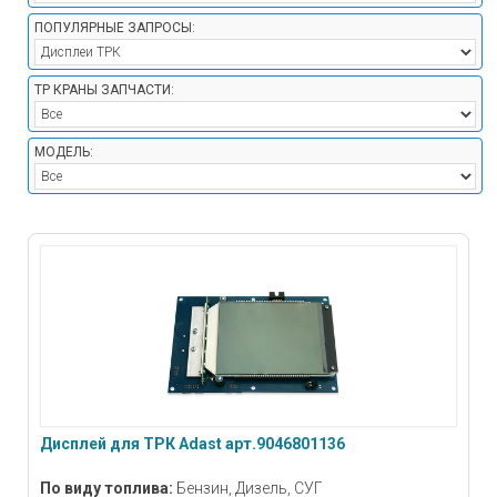
ПОПУЛЯРНЫЕ ЗАПРОСЫ:
ТР КРАНЫ ЗАПЧАСТИ:
МОДЕЛЬ:
Дисплей для ТРК Adast арт.9046801136
По виду топлива:
Бензин, Дизель, СУГ