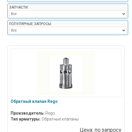
ЗАПЧАСТИ:
ПОПУЛЯРНЫЕ ЗАПРОСЫ:
Обратный клапан Rego
Производитель:
Rego
Тип арматуры:
Обратные клапаны
Цена:
по запросу