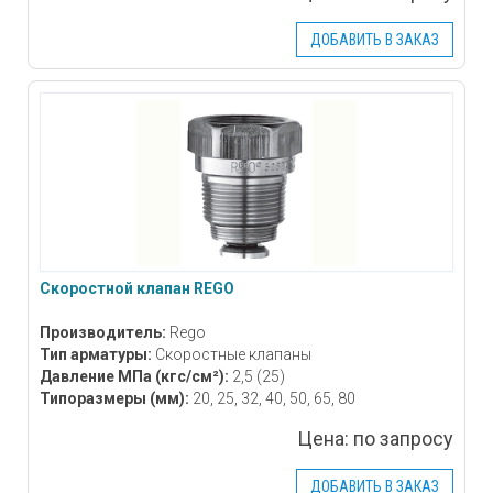
ДОБАВИТЬ В ЗАКАЗ
Скоростной клапан REGO
Производитель:
Rego
Тип арматуры:
Скоростные клапаны
Давление МПа
(кгс/см²)
:
2,5 (25)
Типоразмеры
(мм)
:
20, 25, 32, 40, 50, 65, 80
Цена:
по запросу
ДОБАВИТЬ В ЗАКАЗ