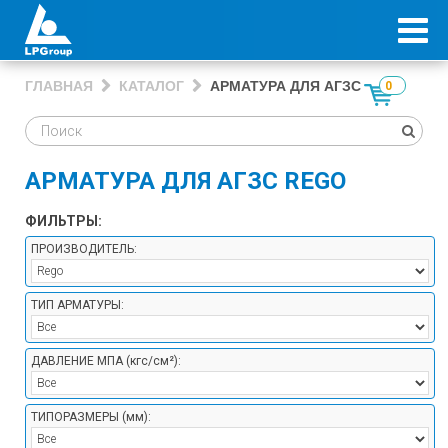
ГЛАВНАЯ
КАТАЛОГ
АРМАТУРА ДЛЯ АГЗС
0
АРМАТУРА ДЛЯ АГЗС REGO
ФИЛЬТРЫ:
ПРОИЗВОДИТЕЛЬ:
ТИП АРМАТУРЫ:
ДАВЛЕНИЕ МПА
(кгс/см²)
:
ТИПОРАЗМЕРЫ
(мм)
: