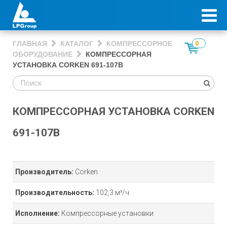
ГЛАВНАЯ
КАТАЛОГ
КОМПРЕССОРНОЕ
0
ОБОРУДОВАНИЕ
КОМПРЕССОРНАЯ
УСТАНОВКА CORKEN 691-107В
КОМПРЕССОРНАЯ УСТАНОВКА CORKEN
691-107В
Производитель:
Corken
Производительность:
102,3 м³/ч
Исполнение:
Компрессорные установки