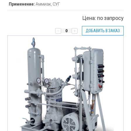
Применение:
Аммиак, СУГ
Цена:
по запросу
ДОБАВИТЬ В ЗАКАЗ