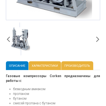
ОПИСАНИЕ
ХАРАКТЕРИСТИКИ
ПРОИЗВОДИТЕЛЬ
Газовые компрессоры Corken предназначены для
работы с:
безводным амиаком
пропаном
бутаном
смесей пропана с бутаном