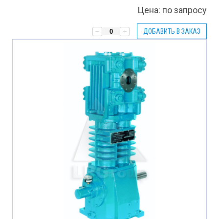
Цена:
по запросу
ДОБАВИТЬ В ЗАКАЗ