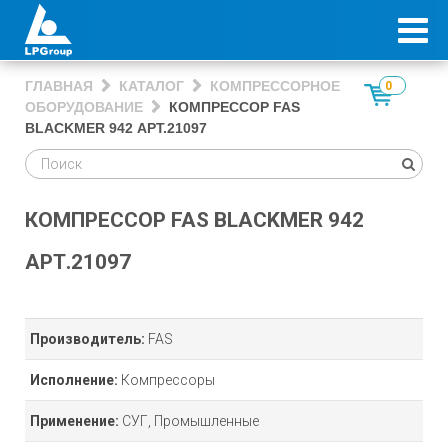
ГЛАВНАЯ
КАТАЛОГ
КОМПРЕССОРНОЕ
0
ОБОРУДОВАНИЕ
КОМПРЕССОР FAS
BLACKMER 942 АРТ.21097
КОМПРЕССОР FAS BLACKMER 942
АРТ.21097
Производитель:
FAS
Исполнение:
Компрессоры
Применение:
СУГ, Промышленные