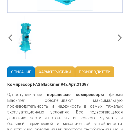
ОПИСАНИЕ
ХАРАКТЕРИСТИКИ
ПРОИЗВОДИТЕЛЬ
Компрессор FAS Blackmer 942 Арт.21097
Одноступенчатые
поршневые компрессоры
фирмы
Blackmer обеспечивают максимальную
производительность и надежность в самых тяжелых
эксплуатационных условиях. Все подвергающиеся
давлению части изготовлены из ковкого чугуна для
большей термической и механической устойчивости.
Конструкция обеспечивает простоту техобслуживания и