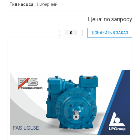
Тип насоса:
Шиберный
Цена:
по запросу
ДОБАВИТЬ В ЗАКАЗ