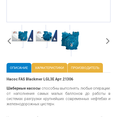
ОПИСАНИЕ
ХАРАКТЕРИСТИКИ
ПРОИЗВОДИТЕЛЬ
Насос FAS Blackmer LGL3E Арт.21306
Шиберные насосы
способны выполнять любые операции:
от наполнения самых малых баллонов до работы в
системах разгрузки крупнейших современных нефтебаз и
железнодорожных цистерн.