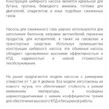
Конструкция шиберного насоса является идеальной для
бутана, пропана, безводного аммиака, топлива для
двигателей, хладагентов и иных подобных сжиженных
газов.
Насосы для сжиженного газа широко используются для
наполнения баллонов, заправки автомобилей, перекачки
продуктов, для испарителей, а также на газовозах и
транспортных средствах. Используя преимущества
конструкции шиберного насоса, эти объемные насосы
обладают одновременно высокими эффективностью и
КПД, надежностью и низкой стоимостью
техобслуживания.
На рынке предлагаются модели насосов с размерами
отверстия от 1 до 4 дюймов. Все модели изготовлены из
ковкого чугуна, что обеспечивает стойкость к резким
изменениям температуры, и оснащены
шарикоподшипниками с низким коэффициентом трения
для обеспечения высокого КПД и бесшумной работы.