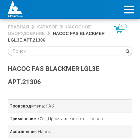
ГЛАВНАЯ
КАТАЛОГ
НАСОСНОЕ
0
ОБОРУДОВАНИЕ
НАСОС FAS BLACKMER
LGL3E АРТ.21306
НАСОС FAS BLACKMER LGL3E
АРТ.21306
Производитель:
FAS
Применение:
СУГ, Промышленность, Пропан
Исполнение:
Насос