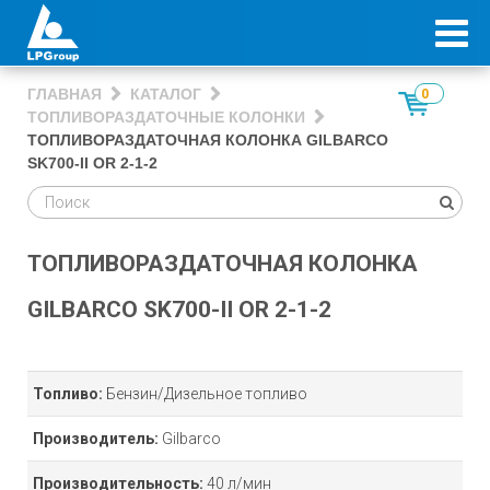
ГЛАВНАЯ
КАТАЛОГ
0
ТОПЛИВОРАЗДАТОЧНЫЕ КОЛОНКИ
ТОПЛИВОРАЗДАТОЧНАЯ КОЛОНКА GILBARCO
SK700-II OR 2-1-2
ТОПЛИВОРАЗДАТОЧНАЯ КОЛОНКА
GILBARCO SK700-II OR 2-1-2
Топливо:
Бензин/Дизельное топливо
Производитель:
Gilbarco
Производительность:
40 л/мин