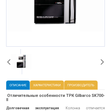
ОПИСАНИЕ
ХАРАКТЕРИСТИКИ
ПРОИЗВОДИТЕЛЬ
Отличительные особенности ТРК Gilbarco SK700-
II
Долговечная эксплуатация
. Колонка отличается