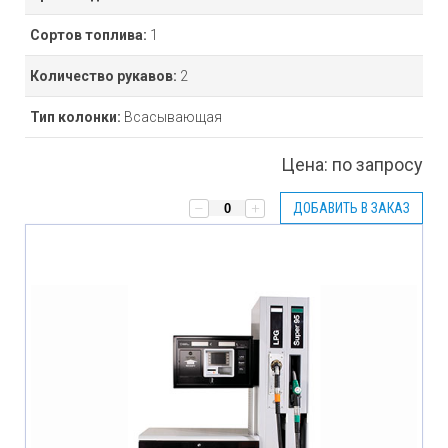
Сортов топлива:
1
Количество рукавов:
2
Тип колонки:
Всасывающая
Цена:
по запросу
ДОБАВИТЬ В ЗАКАЗ