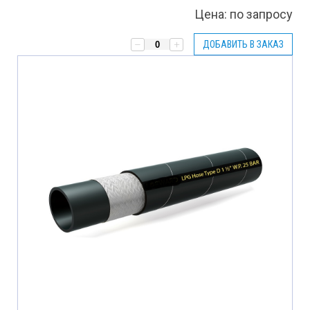
Цена:
по запросу
ДОБАВИТЬ В ЗАКАЗ