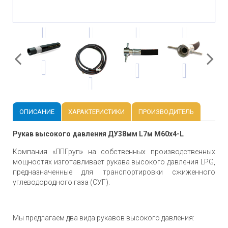
ОПИСАНИЕ
ХАРАКТЕРИСТИКИ
ПРОИЗВОДИТЕЛЬ
Рукав высокого давления ДУ38мм L7м М60х4-L
Компания «ЛПГруп» на собственных производственных
мощностях изготавливает рукава высокого давления LPG,
предназначенные для транспортировки сжиженного
углеводородного газа (СУГ).
Мы предлагаем два вида рукавов высокого давления: