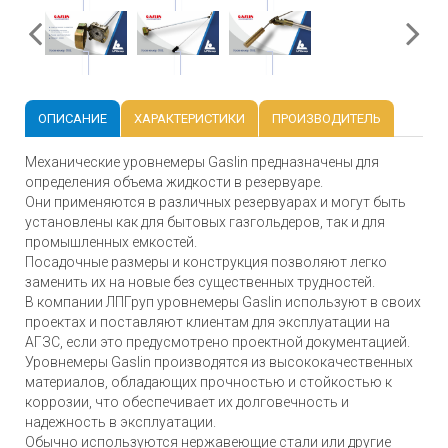
ОПИСАНИЕ
ХАРАКТЕРИСТИКИ
ПРОИЗВОДИТЕЛЬ
Механические уровнемеры Gaslin предназначены для
определения объема жидкости в резервуаре.
Они применяются в различных резервуарах и могут быть
установлены как для бытовых газгольдеров, так и для
промышленных емкостей.
Посадочные размеры и конструкция позволяют легко
заменить их на новые без существенных трудностей.
В компании ЛПГруп уровнемеры Gaslin используют в своих
проектах и поставляют клиентам для эксплуатации на
АГЗС, если это предусмотрено проектной документацией.
Уровнемеры Gaslin производятся из высококачественных
материалов, обладающих прочностью и стойкостью к
коррозии, что обеспечивает их долговечность и
надежность в эксплуатации.
Обычно используются нержавеющие стали или другие