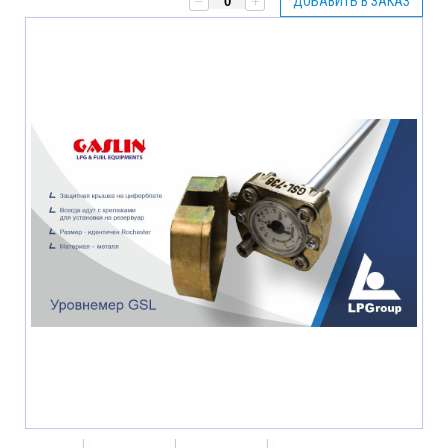
ДОБАВИТЬ В ЗАКАЗ