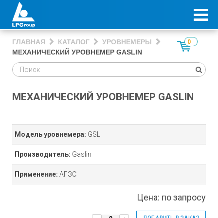
ГЛАВНАЯ
КАТАЛОГ
УРОВНЕМЕРЫ
0
МЕХАНИЧЕСКИЙ УРОВНЕМЕР GASLIN
МЕХАНИЧЕСКИЙ УРОВНЕМЕР GASLIN
Модель уровнемера:
GSL
Производитель:
Gaslin
Применение:
АГЗС
Цена:
по запросу