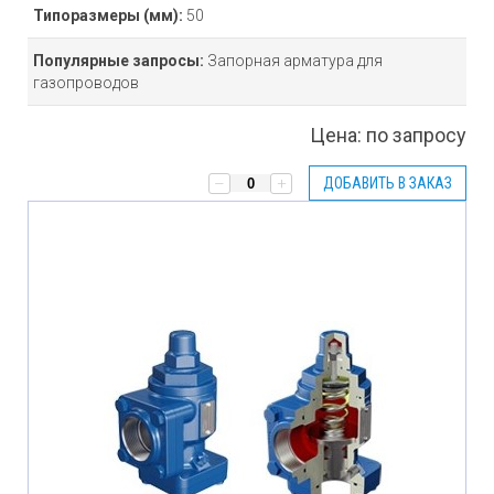
Типоразмеры
(мм)
:
50
Популярные запросы:
Запорная арматура для
газопроводов
Цена:
по запросу
ДОБАВИТЬ В ЗАКАЗ