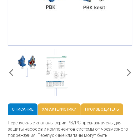
ОПИСАНИЕ
ХАРАКТЕРИСТИКИ
ПРОИЗВОДИТЕЛЬ
Перепускные клапаны серии PB/PC предназначены для
защиты насосов и компонентов системы от чрезмерного
повреждения. Перепускные клапаны могут быть