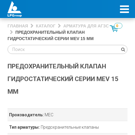
ГЛАВНАЯ
КАТАЛОГ
АРМАТУРА ДЛЯ АГЗС
0
ПРЕДОХРАНИТЕЛЬНЫЙ КЛАПАН
ГИДРОСТАТИЧЕСКИЙ СЕРИИ MEV 15 ММ
ПРЕДОХРАНИТЕЛЬНЫЙ КЛАПАН
ГИДРОСТАТИЧЕСКИЙ СЕРИИ MEV 15
ММ
Производитель:
MEC
Тип арматуры:
Предохранительные клапаны