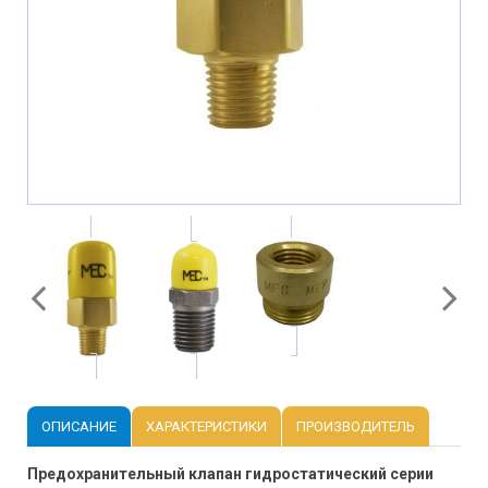
ОПИСАНИЕ
ХАРАКТЕРИСТИКИ
ПРОИЗВОДИТЕЛЬ
Предохранительный клапан гидростатический серии