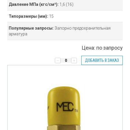
Давление МПа
(кгс/см²)
:
1,6 (16)
Типоразмеры
(мм)
:
15
Популярные запросы:
Запорно предохранительная
арматура
Цена:
по запросу
ДОБАВИТЬ В ЗАКАЗ