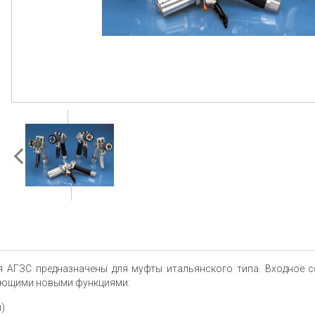
 АГЗС предназначены для муфты итальянского типа. Входное с
едующими новыми функциями:
)