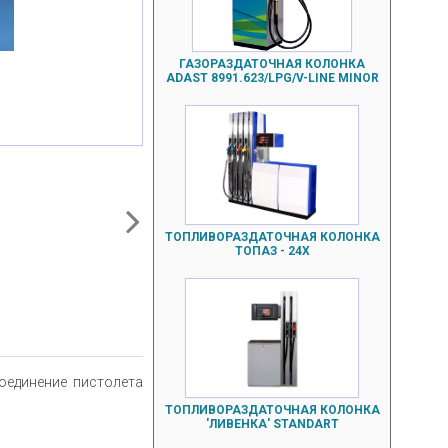
ГАЗОРАЗДАТОЧНАЯ КОЛОНКА
ADAST 8991.623/LPG/V-LINE MINOR
ТОПЛИВОРАЗДАТОЧНАЯ КОЛОНКА
ТОПАЗ - 24Х
оединение пистолета
ТОПЛИВОРАЗДАТОЧНАЯ КОЛОНКА
'ЛИВЕНКА' STANDART