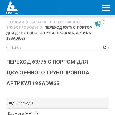
ГЛАВНАЯ
КАТАЛОГ
ПЛАСТИКОВЫЕ
0
ТРУБОПРОВОДЫ
ПЕРЕХОД 63/75 С ПОРТОМ
ДЛЯ ДВУСТЕННОГО ТРУБОПРОВОДА, АРТИКУЛ
19SADW63
ПЕРЕХОД 63/75 С ПОРТОМ ДЛЯ
ДВУСТЕННОГО ТРУБОПРОВОДА,
АРТИКУЛ 19SADW63
Вид:
Переходы
Диаметр
(мм)
:
63