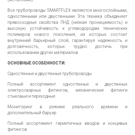
Все трубопроводы SMARTFLEX являются многослойными,
одностенными или двустенными. Эта техника объединяет
превосходные свойства ПНД (низкая проницаемость) и
высокую устойчивость к углеводородам технических
полимеров нового поколения, из которых состоит
внутренний барьерный слой, гарантируя надежность и
долговечность, которых трудно достичь при
использовании других материалов.
ОСНОВНЫЕ ОСОБЕННОСТИ:
Одностенные и двустенные трубопроводы
Полный ассортимент одностенных и двустенных
электросварных фитингов, механические фитинги
стыковые и переходные
Мониторинг в режиме реального времени и
дополнительный барьер
Полный ассортимент герметичных вводов и концевых
фитингов