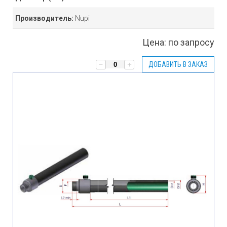
Производитель:
Nupi
Цена:
по запросу
ДОБАВИТЬ В ЗАКАЗ