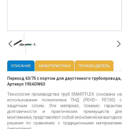
ОПИСАНИЕ
ХАРАКТЕРИСТИКИ
ПРОИЗВОДИТЕЛЬ
Переход 63/75 с портом для двустенного трубопровода,
Артикул 19SADW63
Технология производства труб SMARTFLEX основана на
использовании полиэтилена ПНД (PEHD– PE100) с
защитным слоем. Эти материал, помимо гарантии
долговечности и практических преимуществ для
монтажника, представляют собой экономически выгодное
решение по сравнению с традиционными материалами
(металлами).