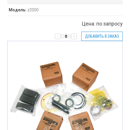
Модель:
z2000
Цена:
по запросу
ДОБАВИТЬ В ЗАКАЗ