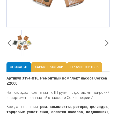
ОПИСАНИЕ
ХАРАКТЕРИСТИКИ
ПРОИЗВОДИТЕЛЬ
Артикул 3194-Х16, Ремонтный комплект насоса Corken
Z2000
На складах компании «ЛПГруп» представлен широкий
ассортимент запчастей к насосам Corken серии Z
Всегда в наличии:
рем. комплекты, роторы, цилиндры,
торцовые уплотнения, лопатки насосов, подшипники,