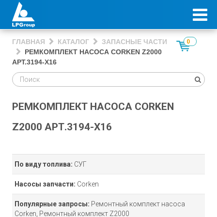
ГЛАВНАЯ
КАТАЛОГ
ЗАПАСНЫЕ ЧАСТИ
0
РЕМКОМПЛЕКТ НАСОСА CORKEN Z2000
АРТ.3194-Х16
РЕМКОМПЛЕКТ НАСОСА CORKEN
Z2000 АРТ.3194-Х16
По виду топлива:
СУГ
Насосы запчасти:
Corken
Популярные запросы:
Ремонтный комплект насоса
Corken, Ремонтный комплект Z2000