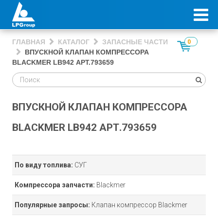
ГЛАВНАЯ
КАТАЛОГ
ЗАПАСНЫЕ ЧАСТИ
0
ВПУСКНОЙ КЛАПАН КОМПРЕССОРА
BLACKMER LB942 АРТ.793659
ВПУСКНОЙ КЛАПАН КОМПРЕССОРА
BLACKMER LB942 АРТ.793659
По виду топлива:
СУГ
Компрессора запчасти:
Blackmer
Популярные запросы:
Клапан компрессор Blackmer