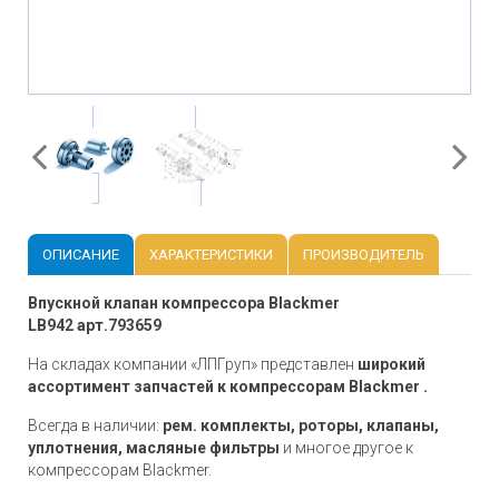
ОПИСАНИЕ
ХАРАКТЕРИСТИКИ
ПРОИЗВОДИТЕЛЬ
Впускной клапан компрессора Blackmer
LB942 арт.793659
На складах компании «ЛПГруп» представлен
широкий
ассортимент запчастей к компрессорам Blackmer .
Всегда в наличии:
рем. комплекты, роторы, клапаны,
уплотнения, масляные фильтры
и многое другое к
компрессорам Blackmer.