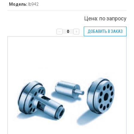
Модель:
lb942
Цена:
по запросу
ДОБАВИТЬ В ЗАКАЗ