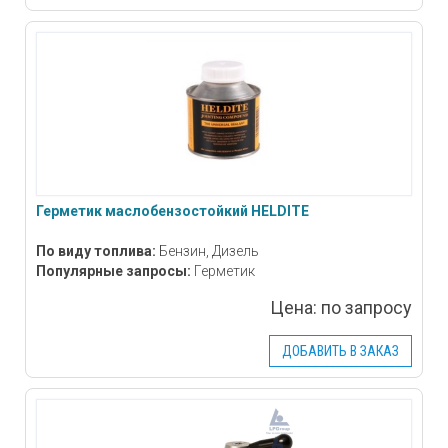
Герметик маслобензостойкий HELDITE
По виду топлива:
Бензин, Дизель
Популярные запросы:
Герметик
Цена:
по запросу
ДОБАВИТЬ В ЗАКАЗ