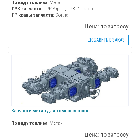
По виду топлива:
Метан
ТРК запчасти:
ТРК Адаст, ТРК Gilbarco
ТР краны запчасти:
Сопла
Цена:
по запросу
ДОБАВИТЬ В ЗАКАЗ
Запчасти метан для компрессоров
По виду топлива:
Метан
Цена:
по запросу