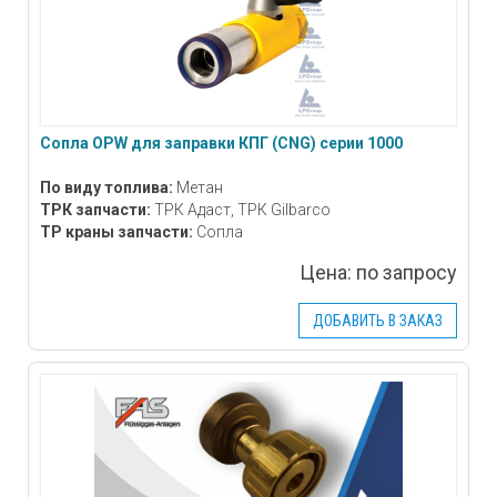
Сопла OPW для заправки КПГ (CNG) серии 1000
По виду топлива:
Метан
ТРК запчасти:
ТРК Адаст, ТРК Gilbarco
ТР краны запчасти:
Сопла
Цена:
по запросу
ДОБАВИТЬ В ЗАКАЗ