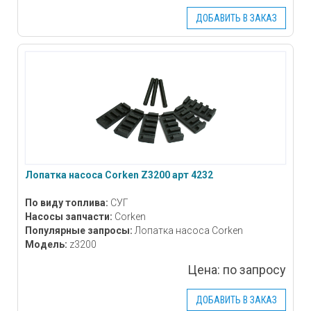
ДОБАВИТЬ В ЗАКАЗ
Лопатка насоса Corken Z3200 арт 4232
По виду топлива:
СУГ
Насосы запчасти:
Corken
Популярные запросы:
Лопатка насоса Corken
Модель:
z3200
Цена:
по запросу
ДОБАВИТЬ В ЗАКАЗ