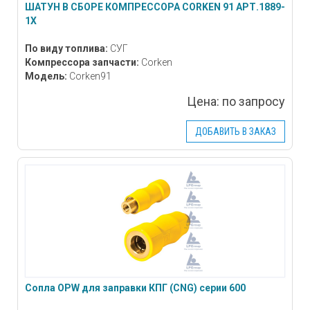
ШАТУН В СБОРЕ КОМПРЕССОРА CORKEN 91 АРТ.1889-
1Х
По виду топлива:
СУГ
Компрессора запчасти:
Corken
Модель:
Corken91
Цена:
по запросу
ДОБАВИТЬ В ЗАКАЗ
Сопла OPW для заправки КПГ (CNG) серии 600