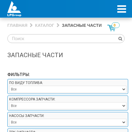
ГЛАВНАЯ
КАТАЛОГ
ЗАПАСНЫЕ ЧАСТИ
0
ЗАПАСНЫЕ ЧАСТИ
ФИЛЬТРЫ:
ПО ВИДУ ТОПЛИВА:
КОМПРЕССОРА ЗАПЧАСТИ:
НАСОСЫ ЗАПЧАСТИ: