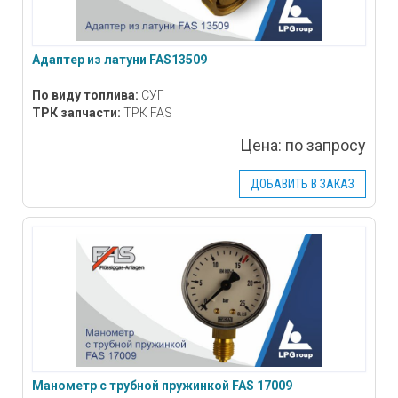
Адаптер из латуни FAS13509
По виду топлива:
СУГ
ТРК запчасти:
ТРК FAS
Цена:
по запросу
ДОБАВИТЬ В ЗАКАЗ
Манометр с трубной пружинкой FAS 17009