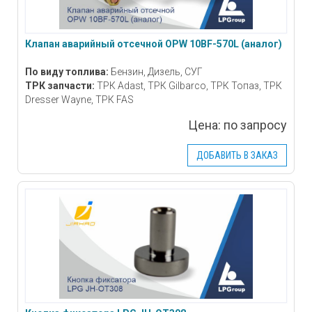
Клапан аварийный отсечной OPW 10BF-570L (аналог)
По виду топлива:
Бензин, Дизель, СУГ
ТРК запчасти:
ТРК Adast, ТРК Gilbarco, ТРК Топаз, ТРК
Dresser Wayne, ТРК FAS
Цена:
по запросу
ДОБАВИТЬ В ЗАКАЗ