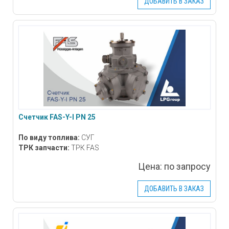
ДОБАВИТЬ В ЗАКАЗ
Счетчик FAS-Y-I PN 25
По виду топлива:
СУГ
ТРК запчасти:
ТРК FAS
Цена:
по запросу
ДОБАВИТЬ В ЗАКАЗ