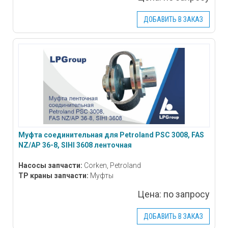
ДОБАВИТЬ В ЗАКАЗ
Муфта соединительная для Petroland PSC 3008, FAS
NZ/AP 36-8, SIHI 3608 ленточная
Насосы запчасти:
Corken, Petroland
ТР краны запчасти:
Муфты
Цена:
по запросу
ДОБАВИТЬ В ЗАКАЗ