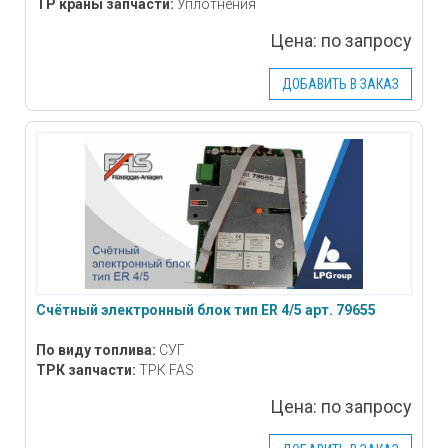
ТР краны запчасти:
Уплотнения
Цена:
по запросу
ДОБАВИТЬ В ЗАКАЗ
Счётный электронный блок тип ER 4/5 арт. 79655
По виду топлива:
СУГ
ТРК запчасти:
ТРК FAS
Цена:
по запросу